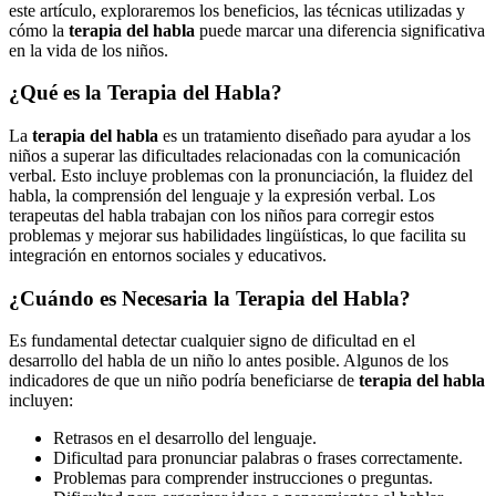
este artículo, exploraremos los beneficios, las técnicas utilizadas y
cómo la
terapia del habla
puede marcar una diferencia significativa
en la vida de los niños.
¿Qué es la Terapia del Habla?
La
terapia del habla
es un tratamiento diseñado para ayudar a los
niños a superar las dificultades relacionadas con la comunicación
verbal. Esto incluye problemas con la pronunciación, la fluidez del
habla, la comprensión del lenguaje y la expresión verbal. Los
terapeutas del habla trabajan con los niños para corregir estos
problemas y mejorar sus habilidades lingüísticas, lo que facilita su
integración en entornos sociales y educativos.
¿Cuándo es Necesaria la Terapia del Habla?
Es fundamental detectar cualquier signo de dificultad en el
desarrollo del habla de un niño lo antes posible. Algunos de los
indicadores de que un niño podría beneficiarse de
terapia del habla
incluyen:
Retrasos en el desarrollo del lenguaje.
Dificultad para pronunciar palabras o frases correctamente.
Problemas para comprender instrucciones o preguntas.