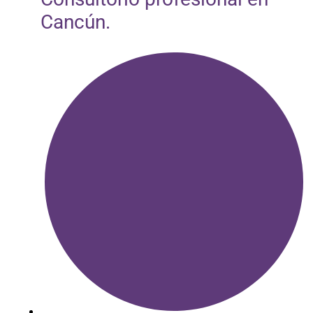
Cancún.