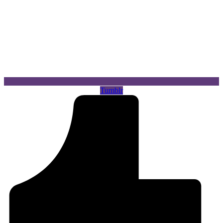
Tumblr