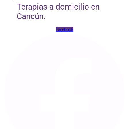
Terapias a domicilio en
Cancún.
Facebook