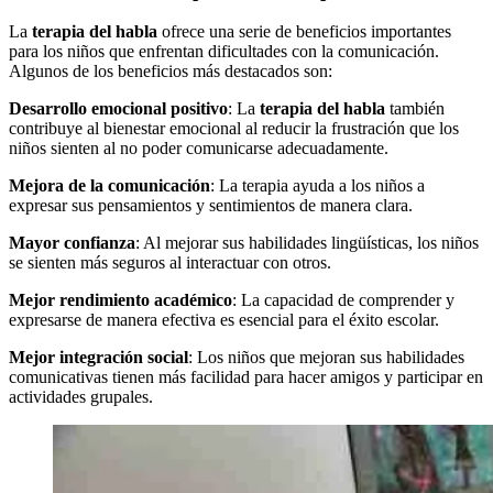
La
terapia del habla
ofrece una serie de beneficios importantes
para los niños que enfrentan dificultades con la comunicación.
Algunos de los beneficios más destacados son:
Desarrollo emocional positivo
: La
terapia del habla
también
contribuye al bienestar emocional al reducir la frustración que los
niños sienten al no poder comunicarse adecuadamente.
Mejora de la comunicación
: La terapia ayuda a los niños a
expresar sus pensamientos y sentimientos de manera clara.
Mayor confianza
: Al mejorar sus habilidades lingüísticas, los niños
se sienten más seguros al interactuar con otros.
Mejor rendimiento académico
: La capacidad de comprender y
expresarse de manera efectiva es esencial para el éxito escolar.
Mejor integración social
: Los niños que mejoran sus habilidades
comunicativas tienen más facilidad para hacer amigos y participar en
actividades grupales.