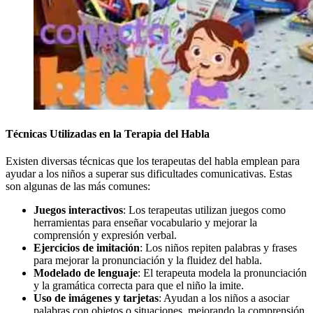
Técnicas Utilizadas en la Terapia del Habla
Existen diversas técnicas que los terapeutas del habla emplean para
ayudar a los niños a superar sus dificultades comunicativas. Estas
son algunas de las más comunes:
Juegos interactivos
: Los terapeutas utilizan juegos como
herramientas para enseñar vocabulario y mejorar la
comprensión y expresión verbal.
Ejercicios de imitación
: Los niños repiten palabras y frases
para mejorar la pronunciación y la fluidez del habla.
Modelado de lenguaje
: El terapeuta modela la pronunciación
y la gramática correcta para que el niño la imite.
Uso de imágenes y tarjetas
: Ayudan a los niños a asociar
palabras con objetos o situaciones, mejorando la comprensión