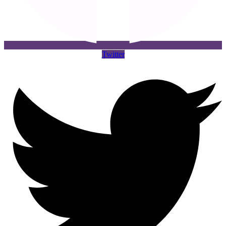
Twitter