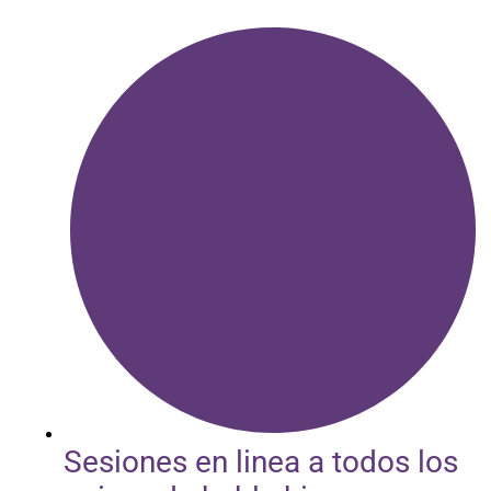
Sesiones en linea a todos los