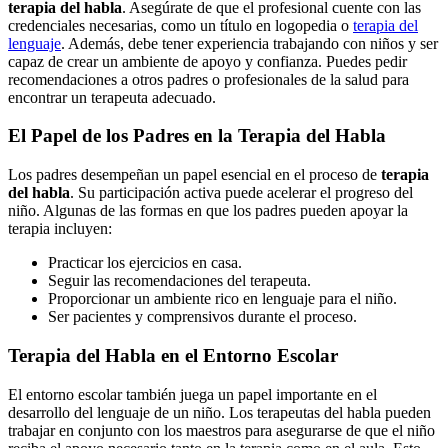
terapia del habla
. Asegúrate de que el profesional cuente con las
credenciales necesarias, como un título en logopedia o
terapia del
lenguaje
. Además, debe tener experiencia trabajando con niños y ser
capaz de crear un ambiente de apoyo y confianza. Puedes pedir
recomendaciones a otros padres o profesionales de la salud para
encontrar un terapeuta adecuado.
El Papel de los Padres en la Terapia del Habla
Los padres desempeñan un papel esencial en el proceso de
terapia
del habla
. Su participación activa puede acelerar el progreso del
niño. Algunas de las formas en que los padres pueden apoyar la
terapia incluyen:
Practicar los ejercicios en casa.
Seguir las recomendaciones del terapeuta.
Proporcionar un ambiente rico en lenguaje para el niño.
Ser pacientes y comprensivos durante el proceso.
Terapia del Habla en el Entorno Escolar
El entorno escolar también juega un papel importante en el
desarrollo del lenguaje de un niño. Los terapeutas del habla pueden
trabajar en conjunto con los maestros para asegurarse de que el niño