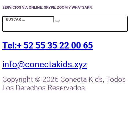
SERVICIOS VíA ONLINE: SKYPE, ZOOM Y WHATSAPP.
Tel:+ 52 55 35 22 00 65
info@conectakids.xyz
Copyright © 2026 Conecta Kids, Todos
Los Derechos Reservados.