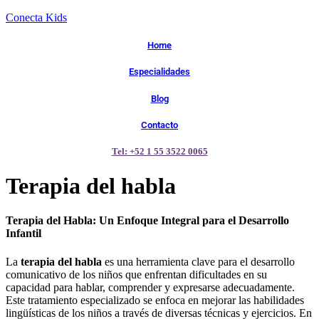
Conecta Kids
Home
Especialidades
Blog
Contacto
Tel: +52 1 55 3522 0065
Terapia del habla
Terapia del Habla: Un Enfoque Integral para el Desarrollo
Infantil
La
terapia del habla
es una herramienta clave para el desarrollo
comunicativo de los niños que enfrentan dificultades en su
capacidad para hablar, comprender y expresarse adecuadamente.
Este tratamiento especializado se enfoca en mejorar las habilidades
lingüísticas de los niños a través de diversas técnicas y ejercicios. En