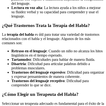
del lenguaje.
Lectura en voz alta
: La lectura ayuda a los niños a mejorar
su fluidez verbal y su capacidad para comprender y usar el
lenguaje.
¿Qué Trastornos Trata la Terapia del Habla?
La
terapia del habla
es útil para tratar una variedad de trastornos
relacionados con el habla y el lenguaje. Algunos de los más
comunes son:
Retraso en el lenguaje
: Cuando un niño no alcanza los hitos
lingüísticos en el tiempo esperado.
Tartamudez
: Dificultades para hablar de manera fluida.
Disartria
: Dificultad para articular palabras debido a
problemas musculares.
Trastornos del lenguaje expresivo
: Dificultad para organizar
y expresar pensamientos de manera coherente.
Trastornos del lenguaje receptivo
: Dificultad para
comprender lo que se dice.
¿Cómo Elegir un Terapeuta del Habla?
Seleccionar un terapeuta adecuado es fundamental para el éxito de la