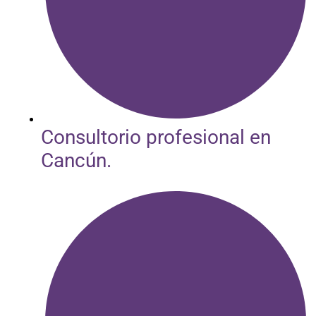
Consultorio profesional en
Cancún.