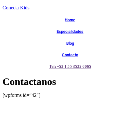
Conecta Kids
Home
Especialidades
Blog
Contacto
Tel: +52 1 55 3522 0065
Contactanos
[wpforms id=”42″]