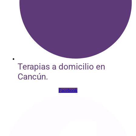
Terapias a domicilio en
Cancún.
Facebook