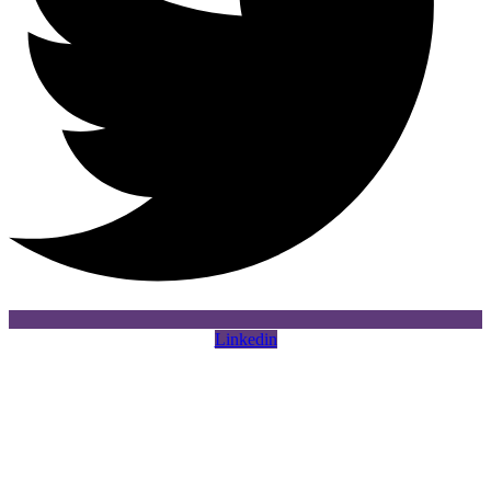
Linkedin