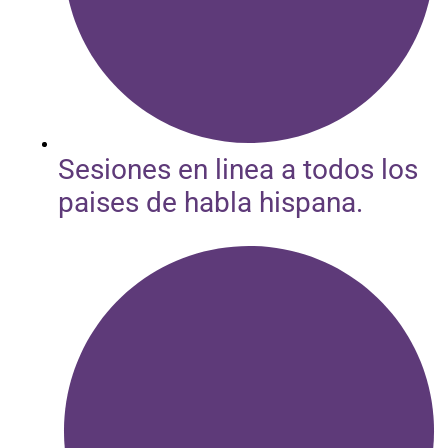
Sesiones en linea a todos los
paises de habla hispana.