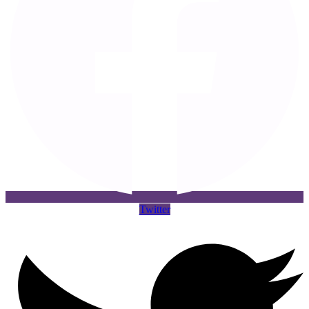
Twitter