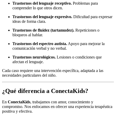
Trastornos del lenguaje receptivo.
Problemas para
comprender lo que otros dicen.
Trastornos del lenguaje expresivo.
Dificultad para expresar
ideas de forma clara.
Trastornos de fluidez (tartamudez).
Repeticiones o
bloqueos al hablar.
Trastornos del espectro autista.
Apoyo para mejorar la
comunicación verbal y no verbal.
Trastornos neurológicos.
Lesiones o condiciones que
afectan el lenguaje.
Cada caso requiere una intervención específica, adaptada a las
necesidades particulares del niño.
¿Qué diferencia a ConectaKids?
En
ConectaKids
, trabajamos con amor, conocimiento y
compromiso. Nos enfocamos en ofrecer una experiencia terapéutica
positiva y efectiva.