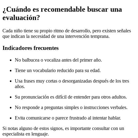
¿Cuándo es recomendable buscar una
evaluación?
Cada niño tiene su propio ritmo de desarrollo, pero existen señales
que indican la necesidad de una intervención temprana.
Indicadores frecuentes
No balbucea o vocaliza antes del primer año.
Tiene un vocabulario reducido para su edad.
Usa frases muy cortas o desorganizadas después de los tres
años.
Su pronunciación es difícil de entender para otros adultos.
No responde a preguntas simples o instrucciones verbales.
Evita comunicarse o parece frustrado al intentar hablar.
Si notas alguno de estos signos, es importante consultar con un
especialista en lenguaje.