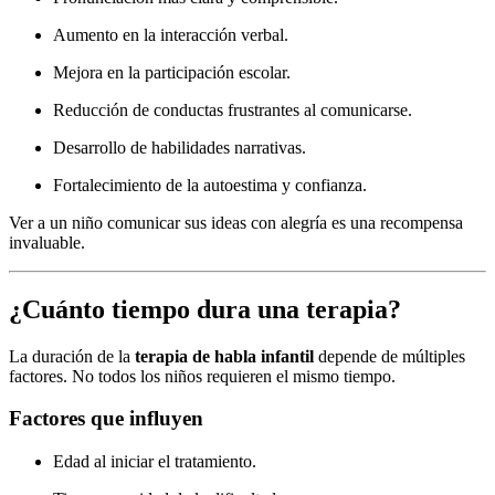
Aumento en la interacción verbal.
Mejora en la participación escolar.
Reducción de conductas frustrantes al comunicarse.
Desarrollo de habilidades narrativas.
Fortalecimiento de la autoestima y confianza.
Ver a un niño comunicar sus ideas con alegría es una recompensa
invaluable.
¿Cuánto tiempo dura una terapia?
La duración de la
terapia de habla infantil
depende de múltiples
factores. No todos los niños requieren el mismo tiempo.
Factores que influyen
Edad al iniciar el tratamiento.