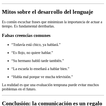
Mitos sobre el desarrollo del lenguaje
Es común escuchar frases que minimizan la importancia de actuar a
tiempo. Es fundamental derribarlas.
Falsas creencias comunes
“Todavía está chico, ya hablará.”
“Es flojo, no quiere hablar.”
“Su hermano habló tarde también.”
“La escuela lo enseñará a hablar bien.”
“Habla mal porque ve mucha televisión.”
La realidad es que una evaluación temprana puede evitar muchos
problemas en el futuro.
Conclusión: la comunicación es un regalo