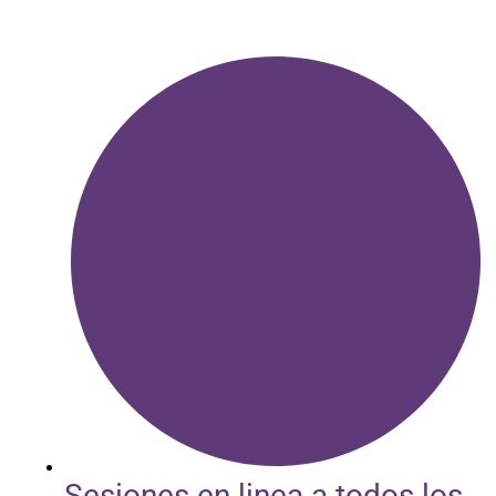
Sesiones en linea a todos los