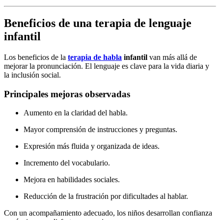
Beneficios de una terapia de lenguaje
infantil
Los beneficios de la
terapia de habla
infantil
van más allá de
mejorar la pronunciación. El lenguaje es clave para la vida diaria y
la inclusión social.
Principales mejoras observadas
Aumento en la claridad del habla.
Mayor comprensión de instrucciones y preguntas.
Expresión más fluida y organizada de ideas.
Incremento del vocabulario.
Mejora en habilidades sociales.
Reducción de la frustración por dificultades al hablar.
Con un acompañamiento adecuado, los niños desarrollan confianza