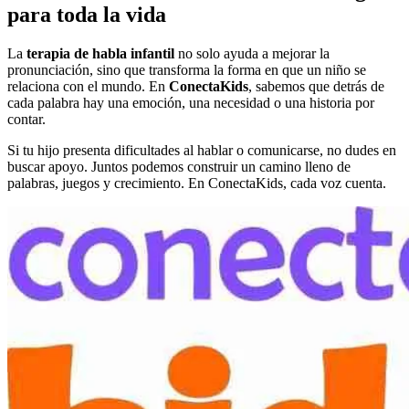
para toda la vida
La
terapia de habla infantil
no solo ayuda a mejorar la
pronunciación, sino que transforma la forma en que un niño se
relaciona con el mundo. En
ConectaKids
, sabemos que detrás de
cada palabra hay una emoción, una necesidad o una historia por
contar.
Si tu hijo presenta dificultades al hablar o comunicarse, no dudes en
buscar apoyo. Juntos podemos construir un camino lleno de
palabras, juegos y crecimiento. En ConectaKids, cada voz cuenta.