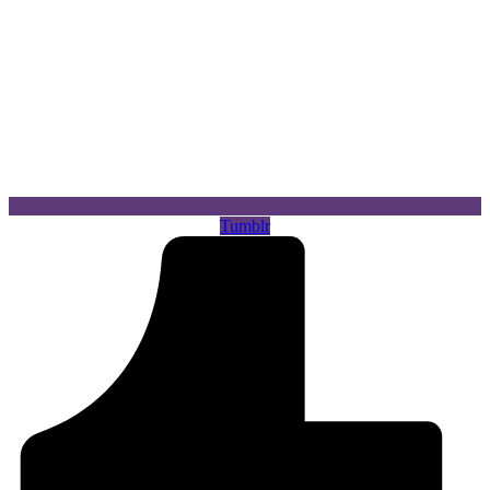
Tumblr