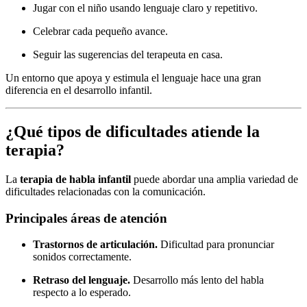
Jugar con el niño usando lenguaje claro y repetitivo.
Celebrar cada pequeño avance.
Seguir las sugerencias del terapeuta en casa.
Un entorno que apoya y estimula el lenguaje hace una gran
diferencia en el desarrollo infantil.
¿Qué tipos de dificultades atiende la
terapia?
La
terapia de habla infantil
puede abordar una amplia variedad de
dificultades relacionadas con la comunicación.
Principales áreas de atención
Trastornos de articulación.
Dificultad para pronunciar
sonidos correctamente.
Retraso del lenguaje.
Desarrollo más lento del habla
respecto a lo esperado.