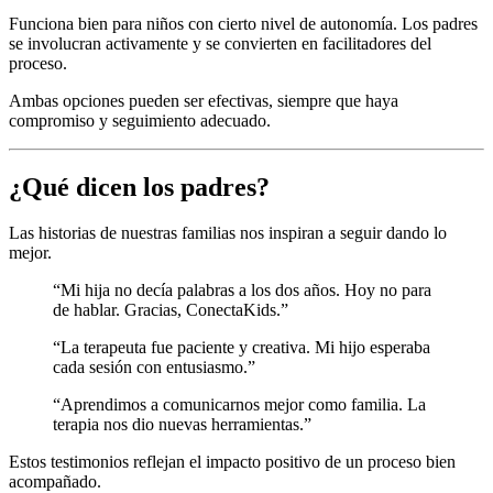
Funciona bien para niños con cierto nivel de autonomía. Los padres
se involucran activamente y se convierten en facilitadores del
proceso.
Ambas opciones pueden ser efectivas, siempre que haya
compromiso y seguimiento adecuado.
¿Qué dicen los padres?
Las historias de nuestras familias nos inspiran a seguir dando lo
mejor.
“Mi hija no decía palabras a los dos años. Hoy no para
de hablar. Gracias, ConectaKids.”
“La terapeuta fue paciente y creativa. Mi hijo esperaba
cada sesión con entusiasmo.”
“Aprendimos a comunicarnos mejor como familia. La
terapia nos dio nuevas herramientas.”
Estos testimonios reflejan el impacto positivo de un proceso bien
acompañado.