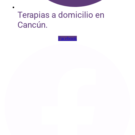
Terapias a domicilio en
Cancún.
Facebook