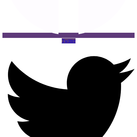
Twitter