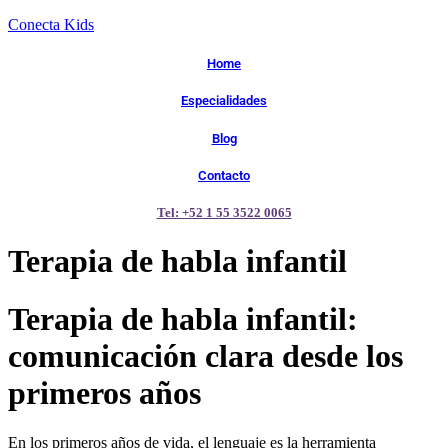
Conecta Kids
Home
Especialidades
Blog
Contacto
Tel: +52 1 55 3522 0065
Terapia de habla infantil
Terapia de habla infantil:
comunicación clara desde los
primeros años
En los primeros años de vida, el lenguaje es la herramienta