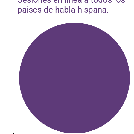
paises de habla hispana.