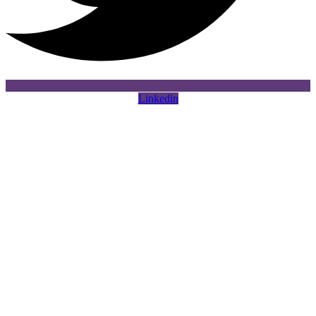
Linkedin