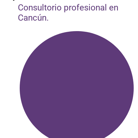
Consultorio profesional en
Cancún.