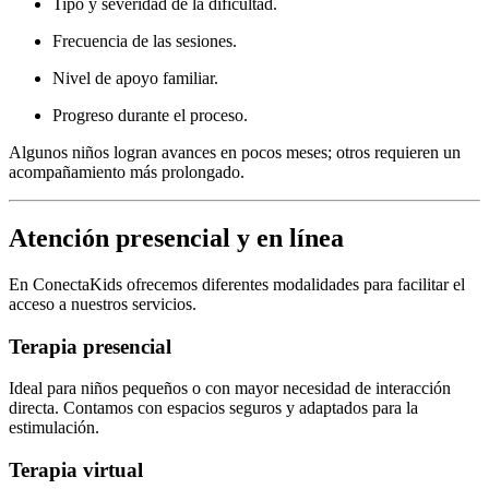
Tipo y severidad de la dificultad.
Frecuencia de las sesiones.
Nivel de apoyo familiar.
Progreso durante el proceso.
Algunos niños logran avances en pocos meses; otros requieren un
acompañamiento más prolongado.
Atención presencial y en línea
En ConectaKids ofrecemos diferentes modalidades para facilitar el
acceso a nuestros servicios.
Terapia presencial
Ideal para niños pequeños o con mayor necesidad de interacción
directa. Contamos con espacios seguros y adaptados para la
estimulación.
Terapia virtual