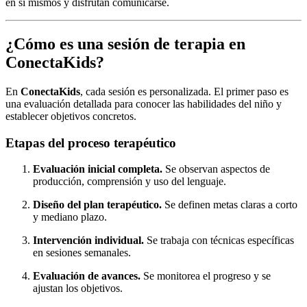
en sí mismos y disfrutan comunicarse.
¿Cómo es una sesión de terapia en
ConectaKids?
En
ConectaKids
, cada sesión es personalizada. El primer paso es
una evaluación detallada para conocer las habilidades del niño y
establecer objetivos concretos.
Etapas del proceso terapéutico
Evaluación inicial completa.
Se observan aspectos de
producción, comprensión y uso del lenguaje.
Diseño del plan terapéutico.
Se definen metas claras a corto
y mediano plazo.
Intervención individual.
Se trabaja con técnicas específicas
en sesiones semanales.
Evaluación de avances.
Se monitorea el progreso y se
ajustan los objetivos.