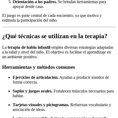
Orientación a los padres.
Se brindan herramientas para
apoyar desde casa.
El juego es parte central de cada encuentro, ya que motiva y
estimula la participación del niño.
¿Qué técnicas se utilizan en la terapia?
La
terapia de habla infantil
emplea diversas estrategias adaptadas
a la edad y nivel del niño. El objetivo es facilitar el aprendizaje en
un ambiente positivo.
Herramientas y métodos comunes
Ejercicios de articulación.
Ayudan a producir sonidos de
forma correcta.
Soplos y juegos orales.
Fortalecen músculos necesarios para
hablar.
Tarjetas visuales y pictogramas.
Refuerzan vocabulario y
asociación de ideas.