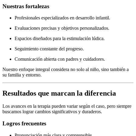
Nuestras fortalezas
Profesionales especializados en desarrollo infantil.
Evaluaciones precisas y objetivos personalizados.
Espacios diseñados para la estimulación lúdica.
Seguimiento constante del progreso.
Comunicación abierta con padres y cuidadores.
Nuestro enfoque integral considera no solo al niño, sino también a
su familia y entorno.
Resultados que marcan la diferencia
Los avances en la terapia pueden variar según el caso, pero siempre
buscamos lograr cambios significativos y duraderos.
Logros frecuentes
Pronunciación más clara y comprensible.