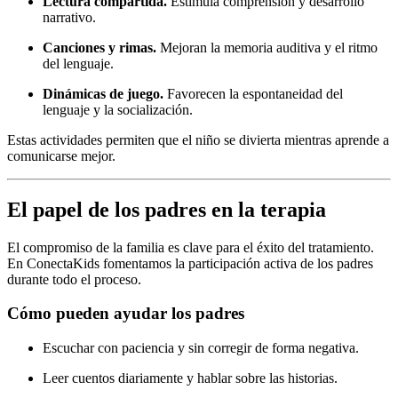
Lectura compartida.
Estimula comprensión y desarrollo
narrativo.
Canciones y rimas.
Mejoran la memoria auditiva y el ritmo
del lenguaje.
Dinámicas de juego.
Favorecen la espontaneidad del
lenguaje y la socialización.
Estas actividades permiten que el niño se divierta mientras aprende a
comunicarse mejor.
El papel de los padres en la terapia
El compromiso de la familia es clave para el éxito del tratamiento.
En ConectaKids fomentamos la participación activa de los padres
durante todo el proceso.
Cómo pueden ayudar los padres
Escuchar con paciencia y sin corregir de forma negativa.
Leer cuentos diariamente y hablar sobre las historias.