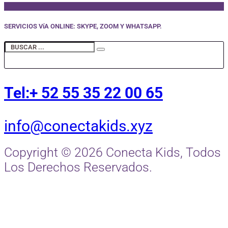
SERVICIOS VíA ONLINE: SKYPE, ZOOM Y WHATSAPP.
Tel:+ 52 55 35 22 00 65
info@conectakids.xyz
Copyright © 2026 Conecta Kids, Todos
Los Derechos Reservados.