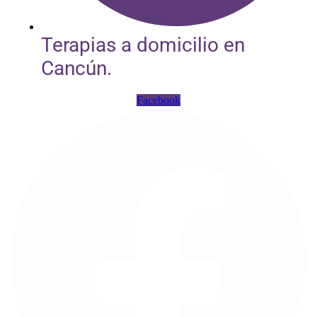
Terapias a domicilio en
Cancún.
Facebook