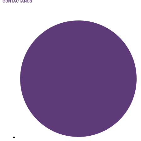
CONTACTANOS