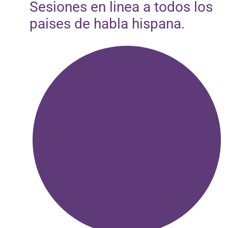
Sesiones en linea a todos los
paises de habla hispana.