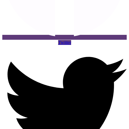
Twitter