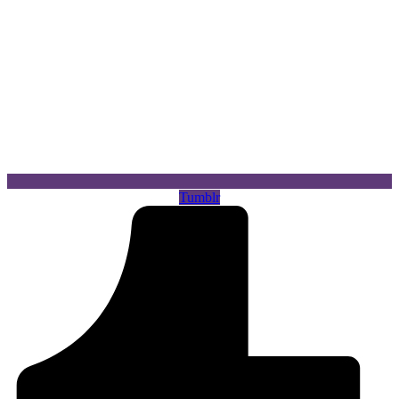
Tumblr