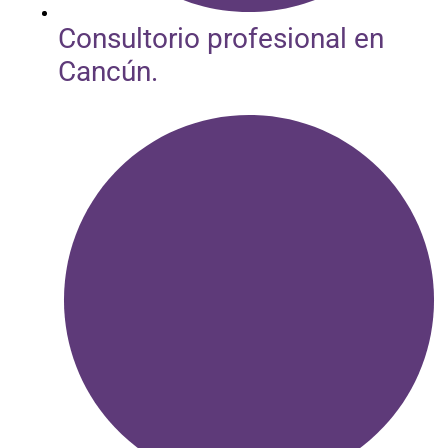
Consultorio profesional en
Cancún.