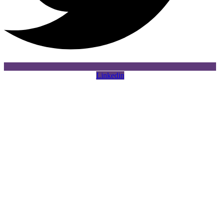
Linkedin